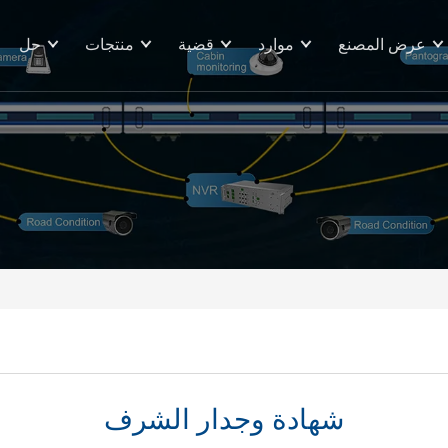
عرض المصنع
موارد
قضية
منتجات
حل
شهادة وجدار الشرف