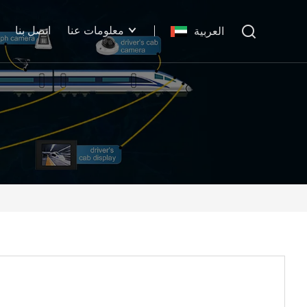
معلومات عنا
اتصل بنا
العربية