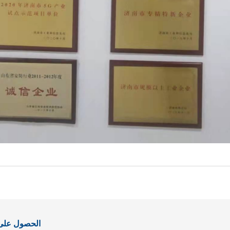
الحصول على آ