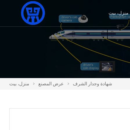
منزل، بيت
شهادة وجدار الشرف
>
عرض المصنع
>
منزل، بيت