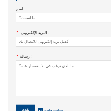
اسم :
البريد الإلكتروني :
*
رسالة :
*
تقدم
سياسة خاصة