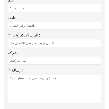
اسم :
هاتف :
البريد الإلكتروني :
*
شركة :
رسالة :
*