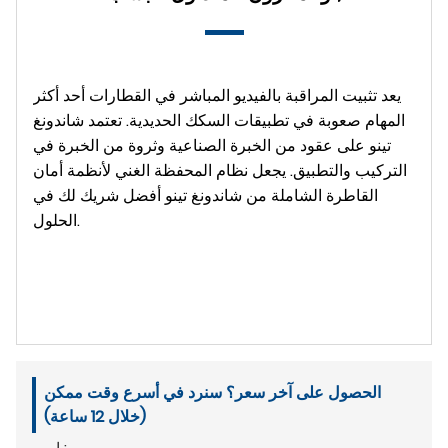
يعد تثبيت المراقبة بالفيديو المباشر في القطارات أحد أكثر
المهام صعوبة في تطبيقات السكك الحديدية. تعتمد شاندونغ
تينو على عقود من الخبرة الصناعية وثروة من الخبرة في
التركيب والتطبيق. يجعل نظام المحفظة الغني لأنظمة أمان
القاطرة الشاملة من شاندونغ تينو أفضل شريك لك في
الحلول.
الحصول على آخر سعر؟ سنرد في أسرع وقت ممكن
(خلال 12 ساعة)