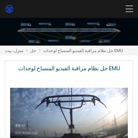
حل نظام مراقبة الفيديو المنساخ لوحدات EMU
>
حل
>
منزل، بيت
حل نظام مراقبة الفيديو المنساخ لوحدات EMU