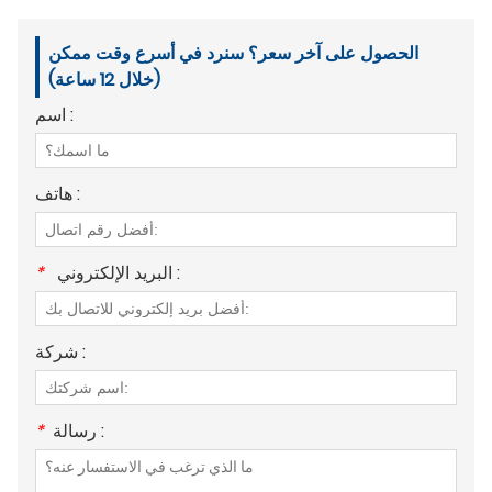
الحصول على آخر سعر؟ سنرد في أسرع وقت ممكن
(خلال 12 ساعة)
اسم :
هاتف :
البريد الإلكتروني :
*
شركة :
رسالة :
*