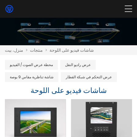
شاشات فيديو على اللوحة
>
منتجات
>
منزل، بيت
عرض راديو النقل
محطة عرض الصوت / الفيديو
عرض التحكم في شبكة القطار
شاشة تناظرية مقاس 9 بوصة
شاشات فيديو على اللوحة