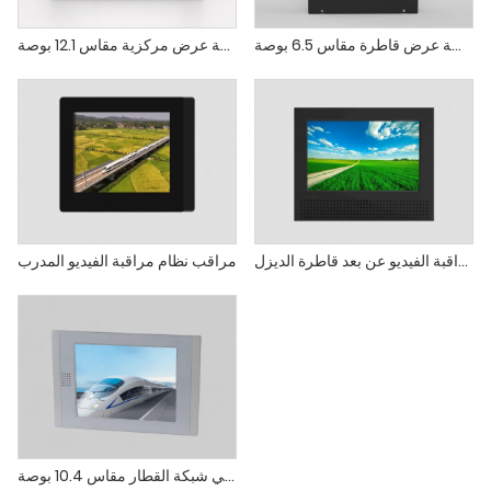
شاشة عرض قاطرة مقاس 6.5 بوصة
شاشة عرض مركزية مقاس 12.1 بوصة
شاشة فرعية لنظام مراقبة الفيديو عن بعد قاطرة الديزل
مراقب نظام مراقبة الفيديو المدرب
شاشة عرض للتحكم في شبكة القطار مقاس 10.4 بوصة