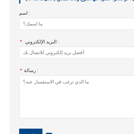
اسم :
البريد الإلكتروني :
*
رسالة :
*