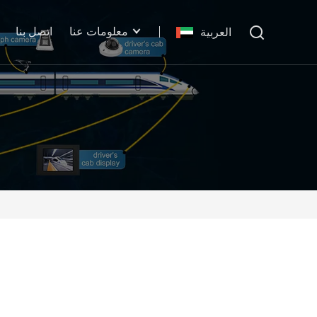
معلومات عنا
اتصل بنا
العربية