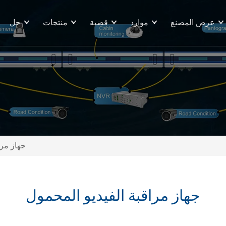
عرض المصنع
موارد
قضية
منتجات
حل
جهاز مرا
جهاز مراقبة الفيديو المحمول