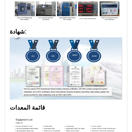
شهادة:
قائمة المعدات