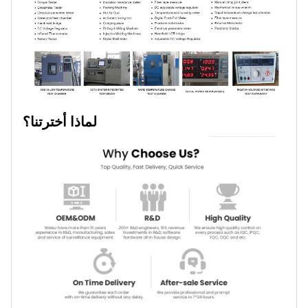
لماذا أخترتنا؟