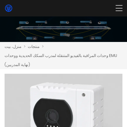
>
منتجات
>
منزل، بيت
وحدات المراقبة بالفيديو المتنقلة لمدرب السكك الحديدية ووحدات EMU
(نهاية المدربين)