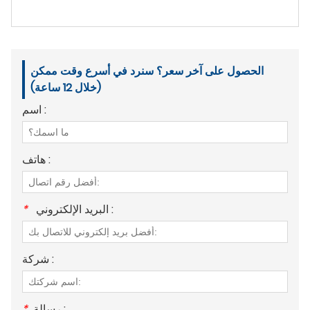
الحصول على آخر سعر؟ سنرد في أسرع وقت ممكن
(خلال 12 ساعة)
اسم :
هاتف :
البريد الإلكتروني :
*
شركة :
رسالة :
*