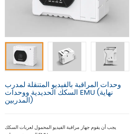
وحدات المراقبة بالفيديو المتنقلة لمدرب
السكك الحديدية ووحدات EMU (نهاية
المدربين)
يجب أن يقوم جهاز مراقبة الفيديو المحمول لعربات السكك