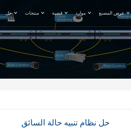
عرض المصنع
موارد
قضية
منتجات
حل
حل نظام تنبيه حالة السائق