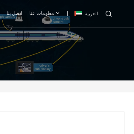
معلومات عنا
اتصل بنا
العربية