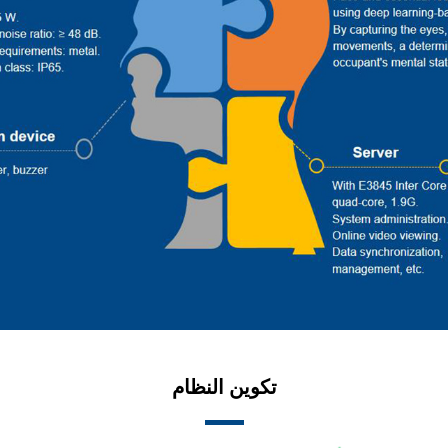
تكوين النظام