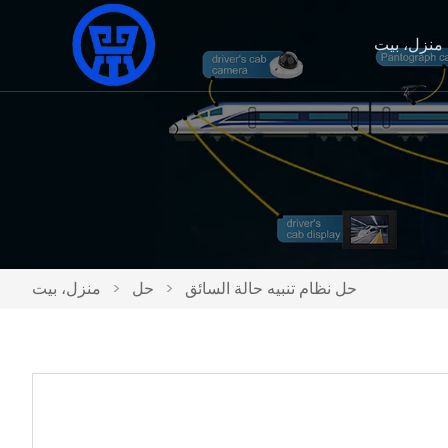
منزل، بيت
حل نظام تنبيه حالة السائق
>
حل
>
منزل، بيت