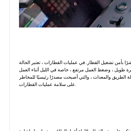
ًا بأمن تشغيل القطار. في عمليات القطارات ، تعتبر الحالة
رة طويل ، وضغط العمل مرتفع ، خاصة في الليل أثناء العمل
الة الطريق والمعدات ، والتي أصبحت مصدرًا رئيسيًا للمخاطر
على سلامة عمليات القطارات.