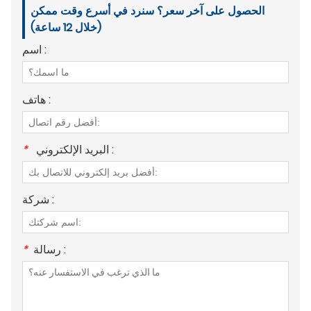
الحصول على آخر سعر؟ سنرد في أسرع وقت ممكن
(خلال 12 ساعة)
اسم :
هاتف :
البريد الإلكتروني :
*
شركة :
رسالة :
*