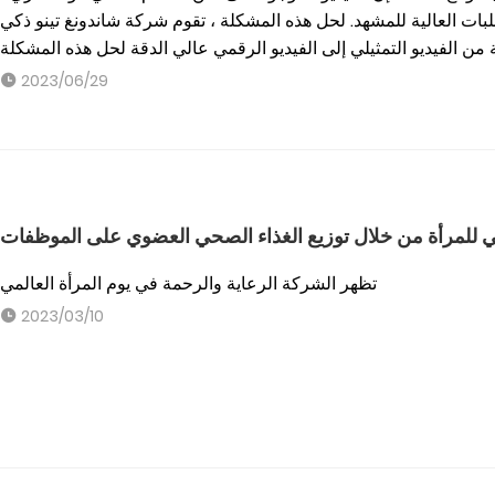
طلبات العالية للمشهد. لحل هذه المشكلة ، تقوم شركة شاندونغ تينو ذكي
2023/06/29
مي للمرأة من خلال توزيع الغذاء الصحي العضوي على الموظفات
تظهر الشركة الرعاية والرحمة في يوم المرأة العالمي
2023/03/10