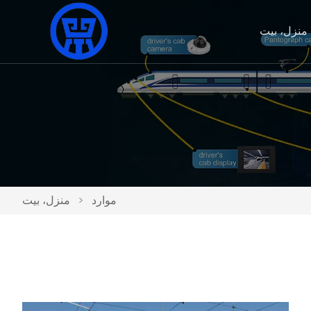
منزل، بيت
موارد
>
منزل، بيت