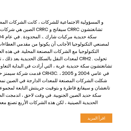
الصين هي شركات التصنيع ا
لمصنعي التكنولوجيا الأجانب أن يكونوا من مقدمي العطا
التكنولوجيا مع الشركات المصنعة المحلية. في هذه الع
لمعدات النقل بالسكك الحديدية بعد ذلك ، تعاو
تشانغتشون سكة حديدية عربة ، التي أرادت في البداية التعا
شكلت الشركات المصنعة للمعدات الدارجة في الصين نمطًا
سكة حديد الصين الجنوبية. في وقت لاحق ، اندمجت 
الحديدية الصينية ، لكن هذه الشركات الأربع تصنع 
اقرأ المزيد