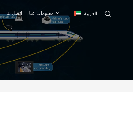
معلومات عنا
اتصل بنا
العربية