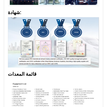
شهادة:
قائمة المعدات