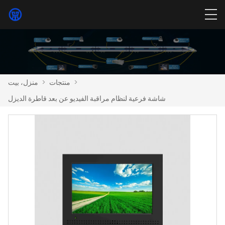
>
منتجات
>
منزل، بيت
شاشة فرعية لنظام مراقبة الفيديو عن بعد قاطرة الديزل