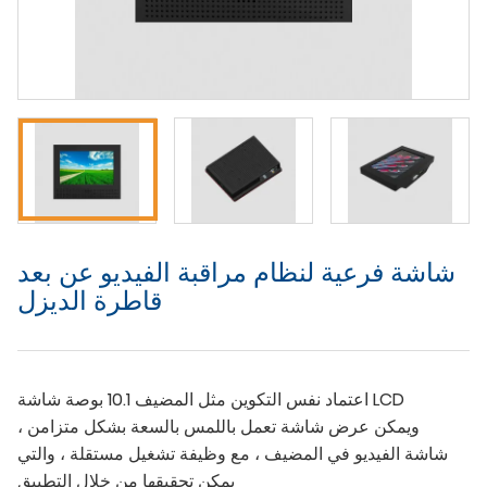
شاشة فرعية لنظام مراقبة الفيديو عن بعد
قاطرة الديزل
اعتماد نفس التكوين مثل المضيف 10.1 بوصة شاشة LCD
، ويمكن عرض شاشة تعمل باللمس بالسعة بشكل متزامن
شاشة الفيديو في المضيف ، مع وظيفة تشغيل مستقلة ، والتي
يمكن تحقيقها من خلال التطبيق