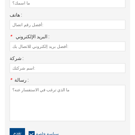
هاتف :
البريد الإلكتروني :
*
شركة :
رسالة :
*
تقدم
سياسة خاصة