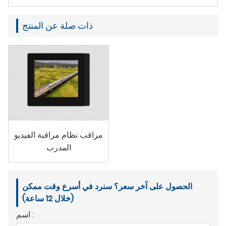
ذات صلة عن المنتج
مراقب نظام مراقبة الفيديو
المدرب
الحصول على آخر سعر؟ سنرد في أسرع وقت ممكن
(خلال 12 ساعة)
اسم :