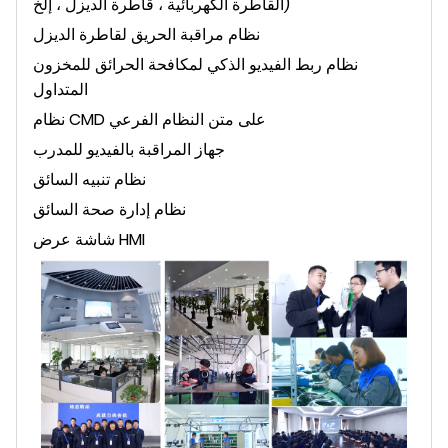
القاطرة الكهربائية ، قاطرة الديزل ، إلخ)
نظام مراقبة الحريق لقاطرة الديزل
نظام ربط الفيديو الذكي لمكافحة الحرائق للمخزون
المتداول
نظام CMD على متن النظام الفرعي
جهاز المراقبة بالفيديو للمدرب
نظام تنبيه السائق
نظام إدارة صحة السائق
شاشة عرض HMI