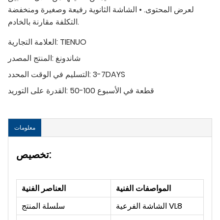
لعرض المحتوى. • الشاشة الثانوية رفيعة وصغيرة ومنخفضة
التكلفة مقارنة بالخادم.
TIENUO
العلامة التجارية:
شاندونغ
المنتج المصدر:
3-7DAYS
التسليم في الوقت المحدد:
50-100 قطعة في الأسبوع
القدرة على التوريد:
معلومات
تخصيص:
المواصفات الفنية
العناصر الفنية
الشاشة الفرعية VL8
سلسلة المنتج