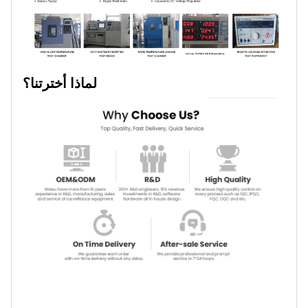
لماذا أخترتنا؟